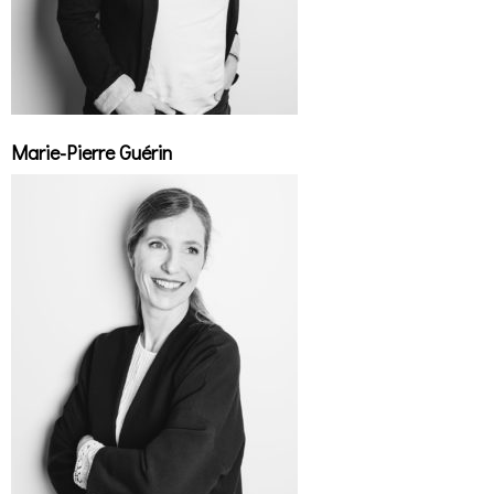
Marie-Pierre Guérin