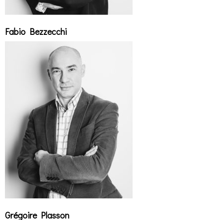
Fabio Bezzecchi
Grégoire Plasson