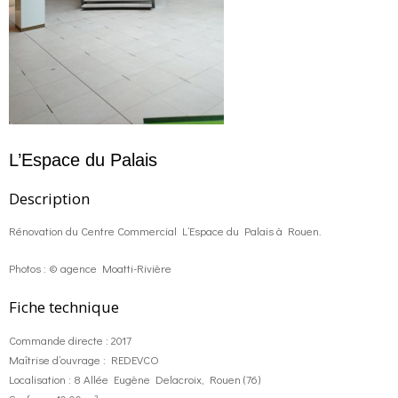
L’Espace du Palais
Description
Rénovation du Centre Commercial L’Espace du Palais à Rouen.
Photos : © agence Moatti-Rivière
Fiche technique
Commande directe : 2017
Maîtrise d’ouvrage : REDEVCO
Localisation : 8 Allée Eugène Delacroix, Rouen (76)