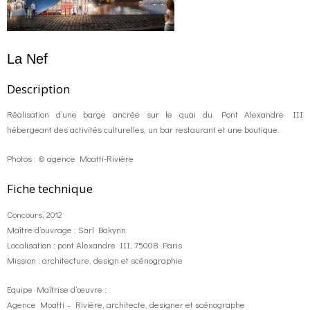
La Nef
Description
Réalisation d’une barge ancrée sur le quai du Pont Alexandre III
hébergeant des activités culturelles, un bar restaurant et une boutique.
Photos : © agence Moatti-Rivière
Fiche technique
Concours, 2012
Maître d’ouvrage : Sarl Bakynn
Localisation : pont Alexandre III, 75008 Paris
Mission : architecture, design et scénographie
Equipe Maîtrise d’œuvre :
Agence Moatti – Rivière, architecte, designer et scénographe