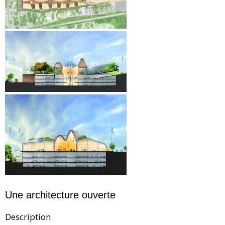
Une architecture ouverte
Description