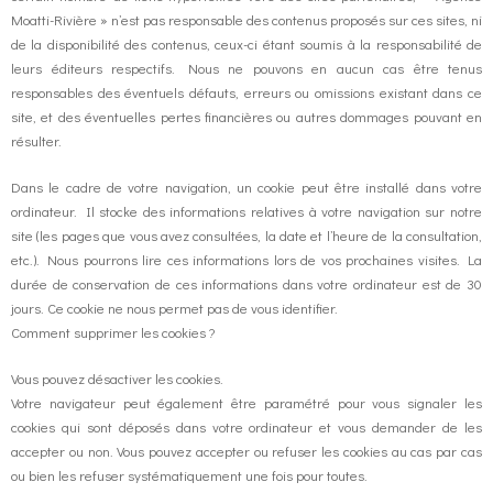
Moatti-Rivière » n’est pas responsable des contenus proposés sur ces sites, ni
de la disponibilité des contenus, ceux-ci étant soumis à la responsabilité de
leurs éditeurs respectifs. Nous ne pouvons en aucun cas être tenus
responsables des éventuels défauts, erreurs ou omissions existant dans ce
site, et des éventuelles pertes financières ou autres dommages pouvant en
résulter.
Dans le cadre de votre navigation, un cookie peut être installé dans votre
ordinateur. Il stocke des informations relatives à votre navigation sur notre
site (les pages que vous avez consultées, la date et l’heure de la consultation,
etc.). Nous pourrons lire ces informations lors de vos prochaines visites. La
durée de conservation de ces informations dans votre ordinateur est de 30
jours. Ce cookie ne nous permet pas de vous identifier.
Comment supprimer les cookies ?
Vous pouvez désactiver les cookies.
Votre navigateur peut également être paramétré pour vous signaler les
cookies qui sont déposés dans votre ordinateur et vous demander de les
accepter ou non. Vous pouvez accepter ou refuser les cookies au cas par cas
ou bien les refuser systématiquement une fois pour toutes.