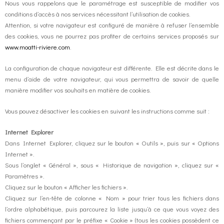
Nous vous rappelons que le paramétrage est susceptible de modifier vos
conditions d’accès à nos services nécessitant l’utilisation de cookies.
Attention, si votre navigateur est configuré de manière à refuser l’ensemble
des cookies, vous ne pourrez pas profiter de certains services proposés sur
www.moatti-riviere.com
.
La configuration de chaque navigateur est différente. Elle est décrite dans le
menu d’aide de votre navigateur, qui vous permettra de savoir de quelle
manière modifier vos souhaits en matière de cookies.
Vous pouvez désactiver les cookies en suivant les instructions comme suit :
Internet Explorer
Dans Internet Explorer, cliquez sur le bouton « Outils », puis sur « Options
Internet ».
Sous l’onglet « Général », sous « Historique de navigation », cliquez sur «
Paramètres ».
Cliquez sur le bouton « Afficher les fichiers ».
Cliquez sur l’en-tête de colonne « Nom » pour trier tous les fichiers dans
l’ordre alphabétique, puis parcourez la liste jusqu’à ce que vous voyez des
fichiers commençant par le préfixe « Cookie » (tous les cookies possèdent ce