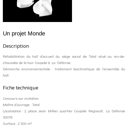
Un projet Monde
Description
Réhabilitation du hall d’accueil du siège social de Total situé au rez-de-
chaussée de la tour Coupole à La Défense.
Démarche environnementale : traitement bioclimatique de l’ensemble du
hall.
Fiche technique
Concours sur invitation
Maître d’ouvrage : Total
Localisation : 2, place Jean Millier, quartier Coupole Regnault, La Défense
92078
Surface : 2 500 m²