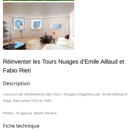
Réinventer les Tours Nuages d’Emile Aillaud et
Fabio Rieti
Description
Concours de réhabilitation des Tours Nuages imaginées par Emile Aillaud et
Fabio Rieti entre 1973 et 1981.
Photos : © agence Moatti-Rivière
Fiche technique