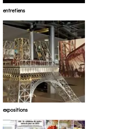
entretiens
expositions