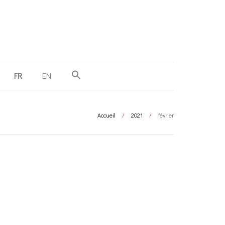
FR
EN
Accueil
/
2021
/
février