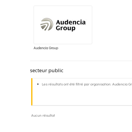
Audencia Group
secteur public
Les résultats ont été filtré par organisation: Audencia G
Aucun résultat