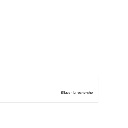
Effacer la recherche