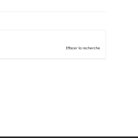
Effacer la recherche