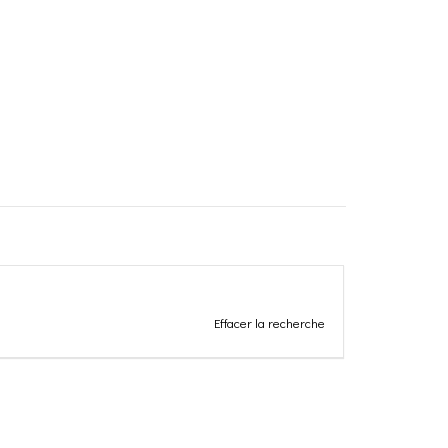
Effacer la recherche