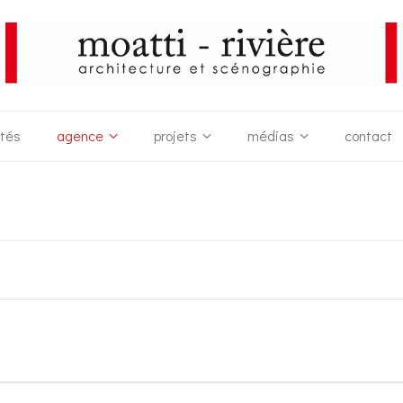
ités
agence
projets
médias
contact