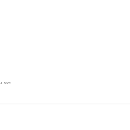
l’Alsace