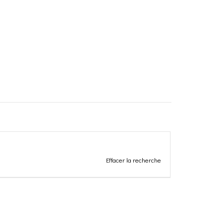
Effacer la recherche