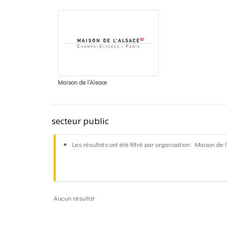
Maison de l’Alsace
secteur public
Les résultats ont été filtré par organisation: Maison de 
Aucun résultat