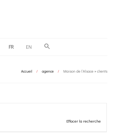
FR
EN
Accueil
/
agence
/
Maison de l’Alsace » clients
Effacer la recherche