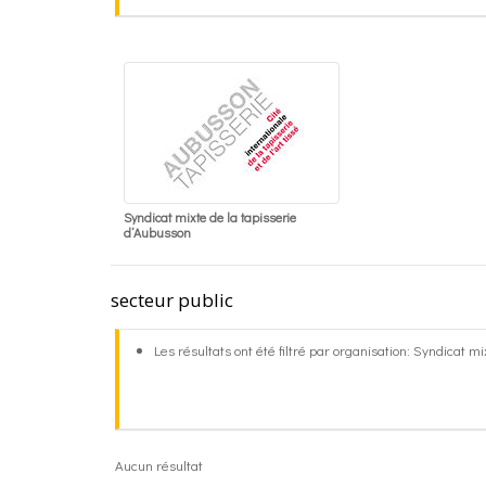
Syndicat mixte de la tapisserie
d’Aubusson
secteur public
Les résultats ont été filtré par organisation: Syndicat m
Aucun résultat