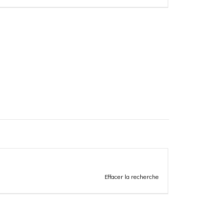
Effacer la recherche