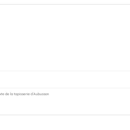
ixte de la tapisserie d’Aubusson