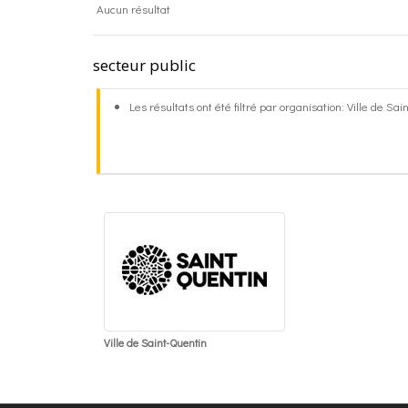
Aucun résultat
secteur public
Les résultats ont été filtré par organisation: Ville de Sa
Ville de Saint-Quentin