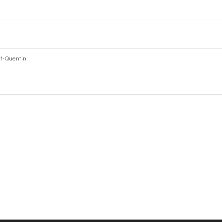
int-Quentin