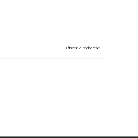
Effacer la recherche