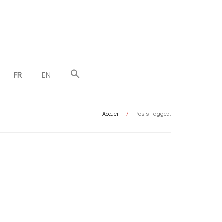
FR
EN
Accueil
/
Posts Tagged: