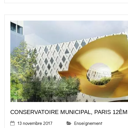
CONSERVATOIRE MUNICIPAL, PARIS 12ÈM
13 novembre 2017
Enseignement