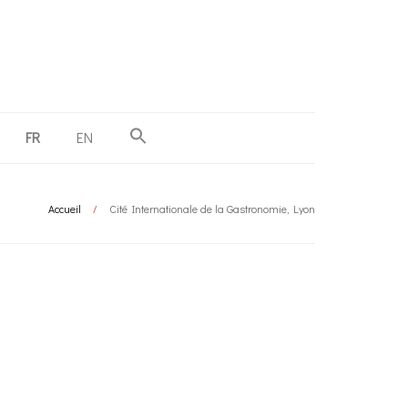
FR
EN
Accueil
/
Cité Internationale de la Gastronomie, Lyon