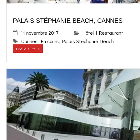
PALAIS STÉPHANIE BEACH, CANNES
11 novembre 2017
Hôtel | Restaurant
Cannes
,
En cours
,
Palais Stéphanie Beach
Lire la suite