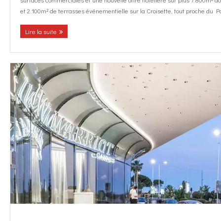
et 2.100m² de terrasses événementielle sur la Croisette, tout proche du 
Lire la suite