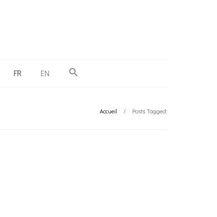
FR
EN
Accueil
/
Posts Tagged: