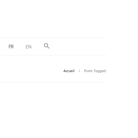
FR
EN
Accueil
/
Posts Tagged: