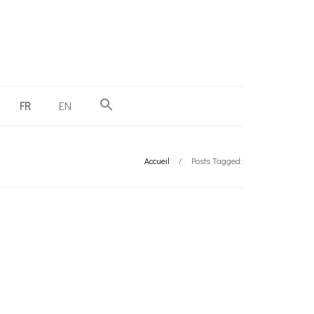
FR
EN
Accueil
/
Posts Tagged: