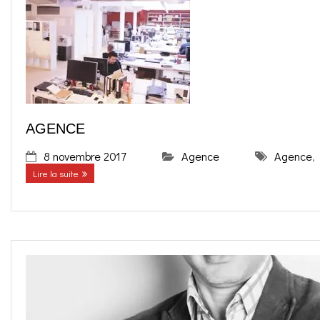
AGENCE
8 novembre 2017
Agence
Agence
,
Lire la suite