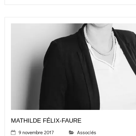
MATHILDE FÉLIX-FAURE
9 novembre 2017
Associés