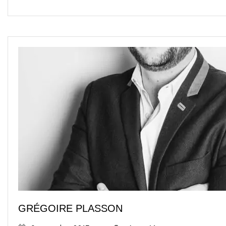
GRÉGOIRE PLASSON