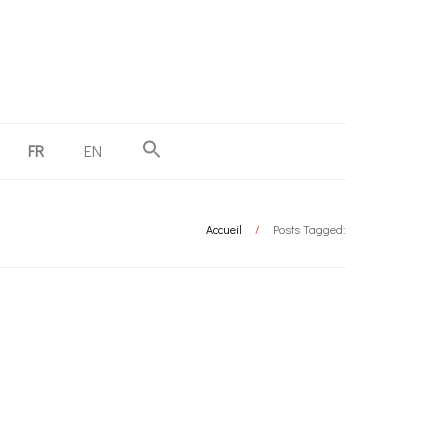
FR
EN
Accueil
/
Posts Tagged: