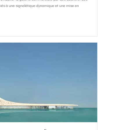
ciés à une signalétique dynamique et une mise en