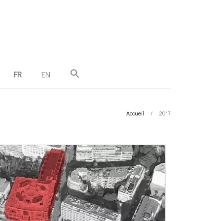
FR
EN
Accueil
/
2017