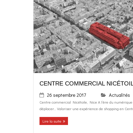
CENTRE COMMERCIAL NICÉTOIL
26 septembre 2017
Actualités
Centre commercial Nicétoile, Nice A l’ère du numérique 
déplacer… Valoriser une expérience de shopping en Centre 
Lire la suite