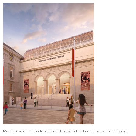
Moatti-Rivière remporte le projet de restructuration du Muséum d’Histoire