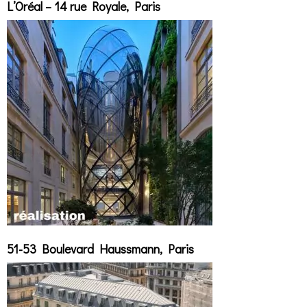
L’Oréal – 14 rue Royale, Paris
51-53 Boulevard Haussmann, Paris