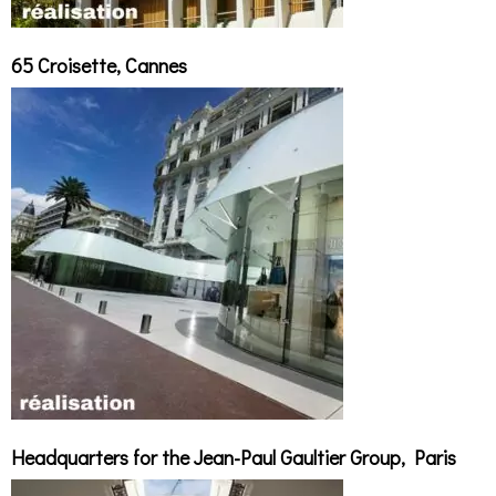
65 Croisette, Cannes
Headquarters for the Jean-Paul Gaultier Group, Paris