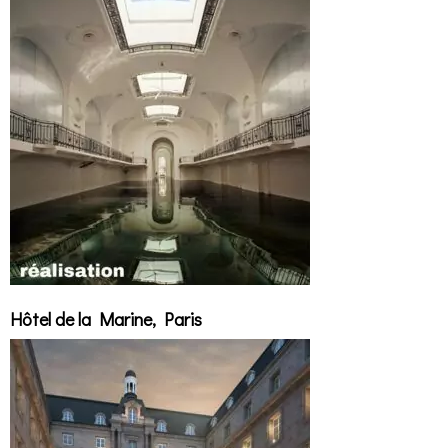
Hôtel de la Marine, Paris