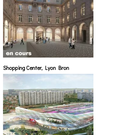
Shopping Center, Lyon Bron