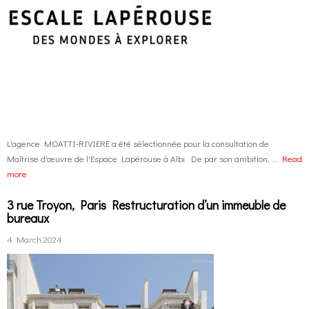
L'agence MOATTI-RIVIERE a été sélectionnée pour la consultation de
Maîtrise d'œuvre de l'Espace Lapérouse à Albi. De par son ambition, ...
Read
more
3 rue Troyon, Paris Restructuration d’un immeuble de
bureaux
4 March 2024