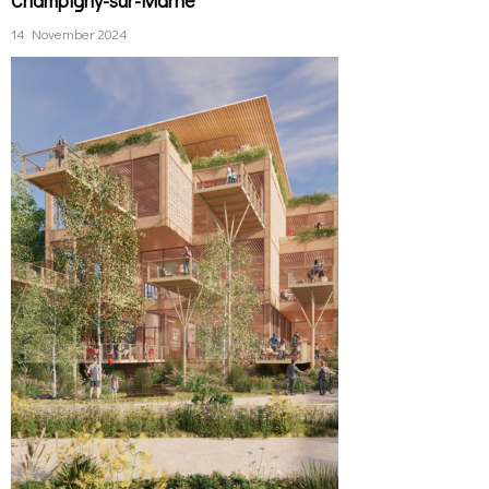
Champigny-sur-Marne
14 November 2024