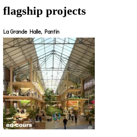
flagship projects
La Grande Halle, Pantin