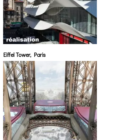
Eiffel Tower, Paris