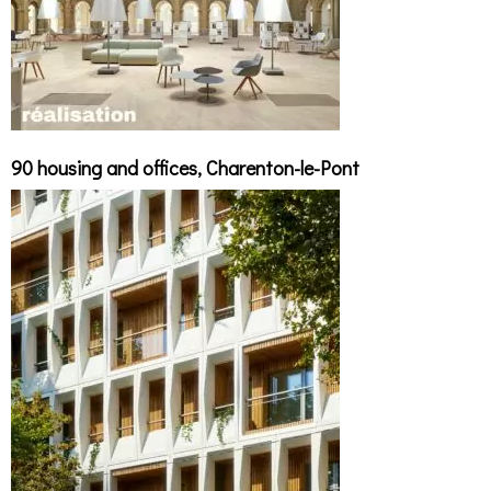
90 housing and offices, Charenton-le-Pont