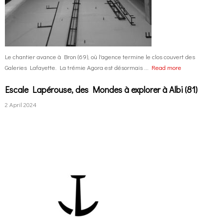
Le chantier avance à Bron (69), où l'agence termine le clos couvert des
Galeries Lafayette. La trémie Agora est désormais ...
Read more
Escale Lapérouse, des Mondes à explorer à Albi (81)
2 April 2024