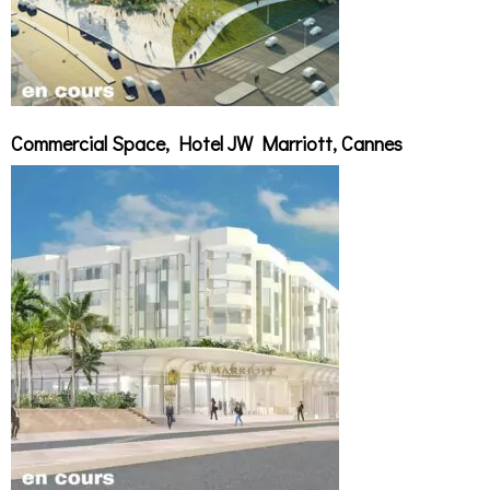
Commercial Space, Hotel JW Marriott, Cannes