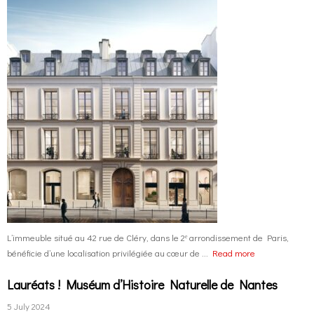
L’immeuble situé au 42 rue de Cléry, dans le 2ᵉ arrondissement de Paris,
bénéficie d’une localisation privilégiée au cœur de ...
Read more
Lauréats ! Muséum d’Histoire Naturelle de Nantes
5 July 2024