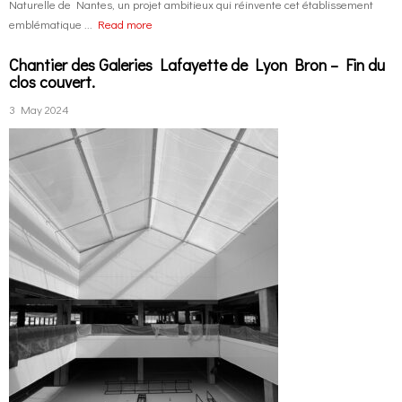
Naturelle de Nantes, un projet ambitieux qui réinvente cet établissement
emblématique ...
Read more
Chantier des Galeries Lafayette de Lyon Bron – Fin du
clos couvert.
3 May 2024