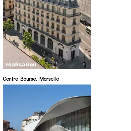
Centre Bourse, Marseille