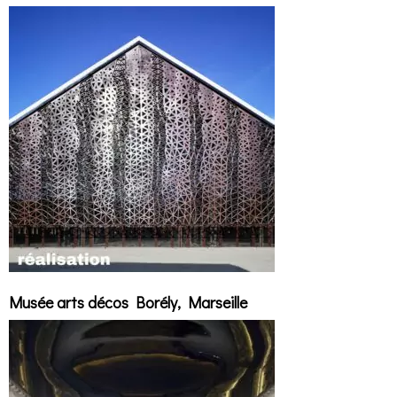
Musée arts décos Borély, Marseille