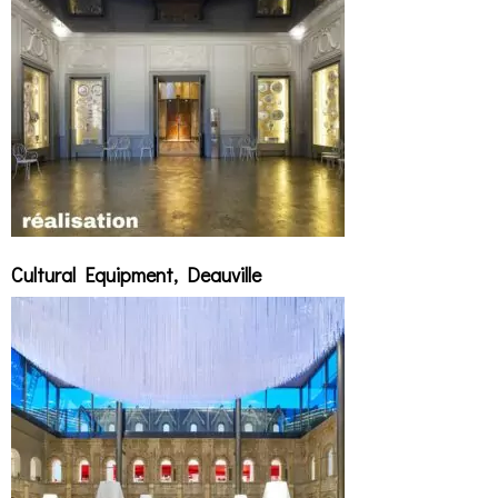
Cultural Equipment, Deauville