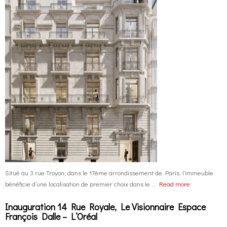
Situé au 3 rue Troyon, dans le 17ème arrondissement de Paris, l’immeuble
bénéficie d’une localisation de premier choix dans le ...
Read more
Inauguration 14 Rue Royale, Le Visionnaire Espace
François Dalle – L’Oréal