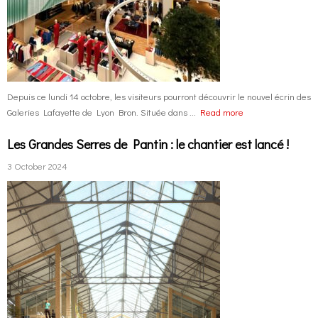
Depuis ce lundi 14 octobre, les visiteurs pourront découvrir le nouvel écrin des
Galeries Lafayette de Lyon Bron. Située dans ...
Read more
Les Grandes Serres de Pantin : le chantier est lancé !
3 October 2024