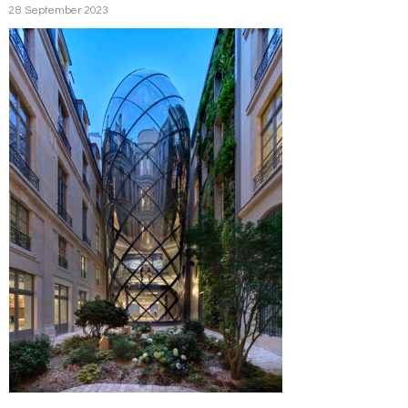
28 September 2023