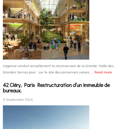
L'agence conduit actuellement la reconversion de la Grande Halle des
Grandes Serres pour , sur le site des anciennes usines ...
Read more
42 Cléry, Paris Restructuration d’un immeuble de
bureaux.
9 September 2024