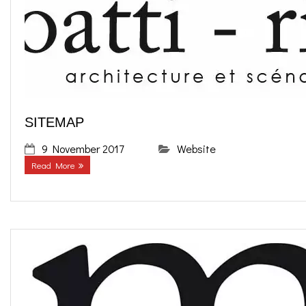
SITEMAP
9 November 2017
Website
Read More